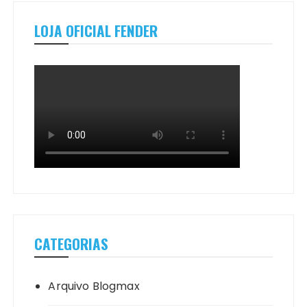
LOJA OFICIAL FENDER
CATEGORIAS
Arquivo Blogmax