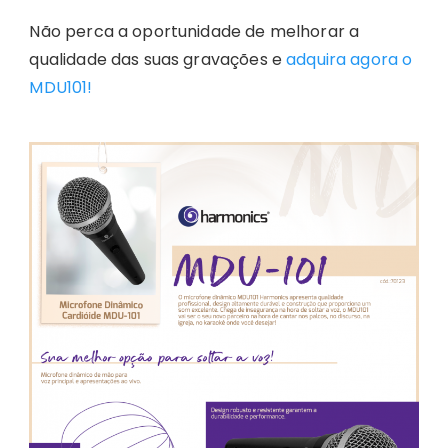
Não perca a oportunidade de melhorar a
qualidade das suas gravações e
adquira agora o
MDU101!