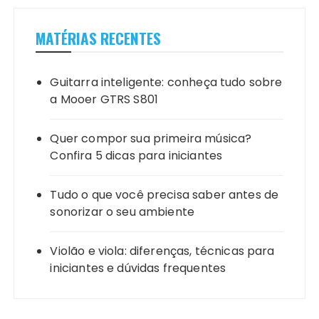
MATÉRIAS RECENTES
Guitarra inteligente: conheça tudo sobre
a Mooer GTRS S801
Quer compor sua primeira música?
Confira 5 dicas para iniciantes
Tudo o que você precisa saber antes de
sonorizar o seu ambiente
Violão e viola: diferenças, técnicas para
iniciantes e dúvidas frequentes