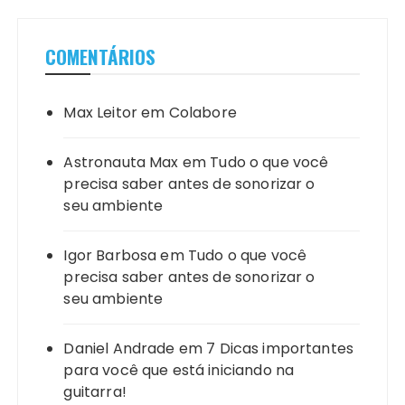
COMENTÁRIOS
Max Leitor
em
Colabore
Astronauta Max
em
Tudo o que você
precisa saber antes de sonorizar o
seu ambiente
Igor Barbosa
em
Tudo o que você
precisa saber antes de sonorizar o
seu ambiente
Daniel Andrade
em
7 Dicas importantes
para você que está iniciando na
guitarra!