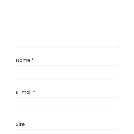
Nome
*
E-mail
*
Site