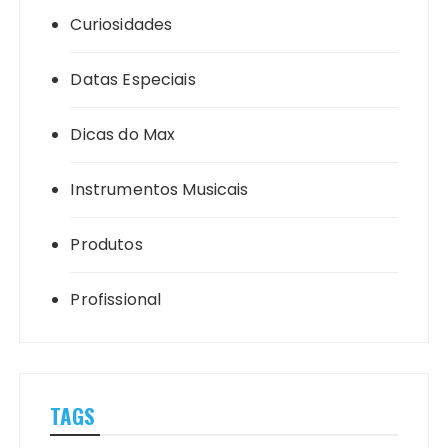
Curiosidades
Datas Especiais
Dicas do Max
Instrumentos Musicais
Produtos
Profissional
TAGS