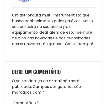
Um astronauta multi-instrumentista que
busca conhecimento pelas galáxias! Sou o
seu parceiro na sua busca pelo
equipamento ideal, além de estar sempre
de olho nas novidades e das curiosidades
desse universo tão grande! Conte comigo!
DEIXE UM COMENTÁRIO
O seu endereço de e-mail não será
publicado.
Campos obrigatórios são
marcados com
*
Comentário
*