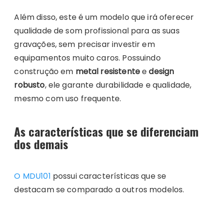
Além disso, este é um modelo que irá oferecer
qualidade de som profissional para as suas
gravações, sem precisar investir em
equipamentos muito caros. Possuindo
construção em
metal resistente
e
design
robusto
, ele garante durabilidade e qualidade,
mesmo com uso frequente.
As características que se diferenciam
dos demais
O MDU101
possui características que se
destacam se comparado a outros modelos.