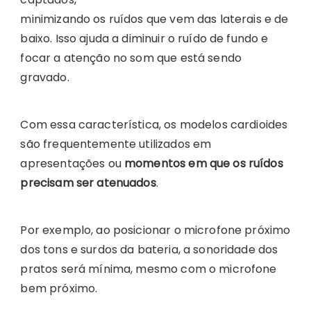
minimizando os ruídos que vem das laterais e de
baixo. Isso ajuda a diminuir o ruído de fundo e
focar a atenção no som que está sendo
gravado.
Com essa característica, os modelos cardioides
são frequentemente utilizados em
apresentações ou
momentos em que os ruídos
precisam ser atenuados
.
Por exemplo, ao posicionar o microfone próximo
dos tons e surdos da bateria, a sonoridade dos
pratos será mínima, mesmo com o microfone
bem próximo.