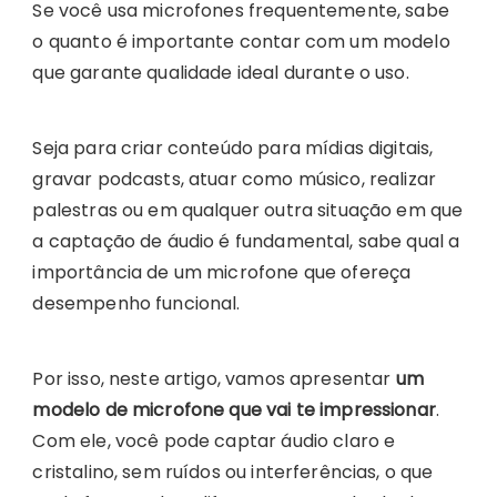
Se você usa microfones frequentemente, sabe
o quanto é importante contar com um modelo
que garante qualidade ideal durante o uso.
Seja para criar conteúdo para mídias digitais,
gravar podcasts, atuar como músico, realizar
palestras ou em qualquer outra situação em que
a captação de áudio é fundamental, sabe qual a
importância de um microfone que ofereça
desempenho funcional.
Por isso, neste artigo, vamos apresentar
um
modelo de microfone que vai te impressionar
.
Com ele, você pode captar áudio claro e
cristalino, sem ruídos ou interferências, o que