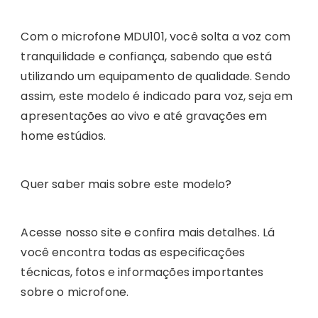
Com o microfone MDU101, você solta a voz com
tranquilidade e confiança, sabendo que está
utilizando um equipamento de qualidade. Sendo
assim, este modelo é indicado para voz, seja em
apresentações ao vivo e até gravações em
home estúdios.
Quer saber mais sobre este modelo?
Acesse nosso site e confira mais detalhes. Lá
você encontra todas as especificações
técnicas, fotos e informações importantes
sobre o microfone.