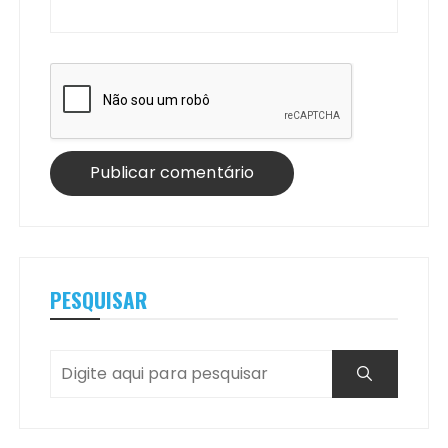
PESQUISAR