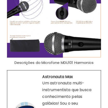
Descrições do Microfone MDU101 Harmonics
Astronauta Max
Um astronauta multi-
instrumentista que busca
conhecimento pelas
galáxias! Sou o seu